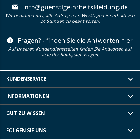
info@guenstige-arbeitskleidung.de
Wir bemühen uns, alle Anfragen an Werktagen innerhalb von
24 Stunden zu beantworten.
Fragen? - finden Sie die Antworten hier
Auf unseren Kundendienstseiten finden Sie Antworten auf
viele der häufigsten Fragen.
KUNDENSERVICE
INFORMATIONEN
GUT ZU WISSEN
FOLGEN SIE UNS