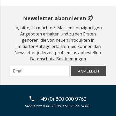
Newsletter abonnieren 📫
Ja, bitte, ich möchte E-Mails mit einzigartigen
Angeboten erhalten und zu den Ersten
gehören, die von neuen Produkten in
limitierter Auflage erfahren. Sie können den
Newsletter jederzeit problemlos abbestellen.
Datenschutz-Bestimmungen
ANMELDEN
+49 (0) 800 000 9762
Mon-Don: 8.00-15.00. Frei: 8.00-14.00