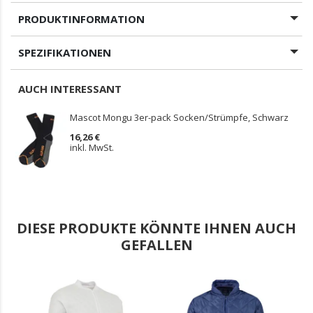
PRODUKTINFORMATION
SPEZIFIKATIONEN
AUCH INTERESSANT
Mascot Mongu 3er-pack Socken/Strümpfe, Schwarz
16,26 €
inkl. MwSt.
DIESE PRODUKTE KÖNNTE IHNEN AUCH
GEFALLEN
.
.