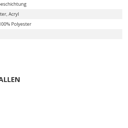
beschichtung
ter, Acryl
 100% Polyester
ALLEN