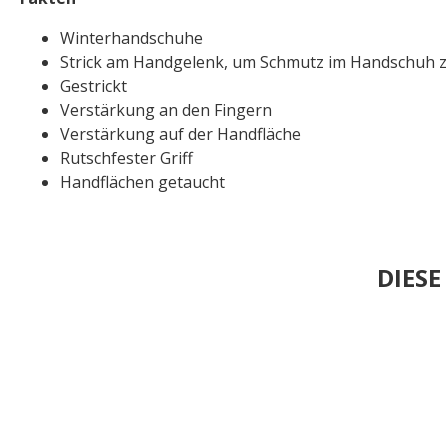
Winterhandschuhe
Strick am Handgelenk, um Schmutz im Handschuh 
Gestrickt
Verstärkung an den Fingern
Verstärkung auf der Handfläche
Rutschfester Griff
Handflächen getaucht
DIES