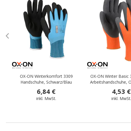
.
OX-ON Winterkomfort 3309
OX-ON Winter Basic 
Handschuhe, Schwarz/Blau
Arbeitshandschuhe, 
6,84 €
4,53 €
inkl. MwSt.
inkl. MwSt