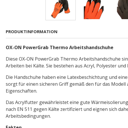
PRODUKTINFORMATION
OX-ON PowerGrab Thermo Arbeitshandschuhe
Diese OX-ON PowerGrab Thermo Arbeitshandschuhe sin
Arbeiten bei Kälte. Sie bestehen aus Acryl, Polyester und 
Die Handschuhe haben eine Latexbeschichtung und einen 
sorgt für einen sicheren Griff gemäß den für das Model
Eigenschaften.
Das Acrylfutter gewährleistet eine gute Wärmeisolierun
nach EN 511 gegen Kälte zertifiziert und eignen sich dahe
Arbeitsbedingungen.
Fakten