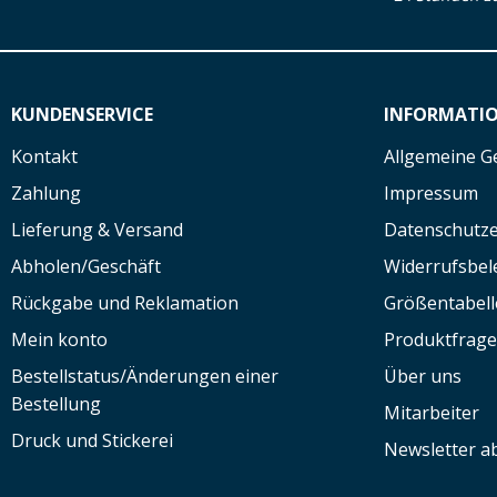
KUNDENSERVICE
INFORMATI
Kontakt
Allgemeine G
Zahlung
Impressum
Lieferung & Versand
Datenschutze
Abholen/Geschäft
Widerrufsbe
Rückgabe und Reklamation
Größentabell
Mein konto
Produktfrag
Bestellstatus/Änderungen einer
Über uns
Bestellung
Mitarbeiter
Druck und Stickerei
Newsletter a