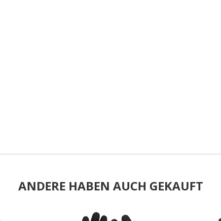
ANDERE HABEN AUCH GEKAUFT