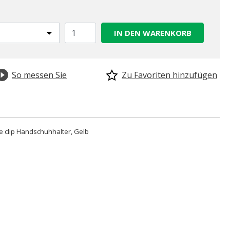
IN DEN WARENKORB
So messen Sie
Zu Favoriten hinzufügen
 clip Handschuhhalter, Gelb