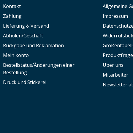
Kontakt
Allgemeine G
Zahlung
Impressum
Lieferung & Versand
Datenschutze
Abholen/Geschäft
Widerrufsbe
Rückgabe und Reklamation
Größentabell
Mein konto
Produktfrag
Bestellstatus/Änderungen einer
Über uns
Bestellung
Mitarbeiter
Druck und Stickerei
Newsletter a