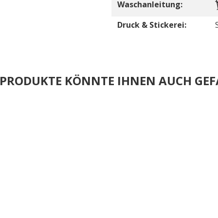
Waschanleitung:
Druck & Stickerei:
E PRODUKTE KÖNNTE IHNEN AUCH GEF