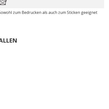
Sowohl zum Bedrucken als auch zum Sticken geeignet
ALLEN