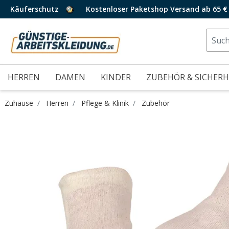
Käuferschutz
Kostenloser Paketshop Versand ab 65 €
HERREN
DAMEN
KINDER
ZUBEHÖR & SICHERH
Zuhause
Herren
Pflege & Klinik
Zubehör