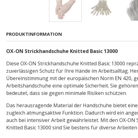
PRODUKTINFORMATION
OX-ON Strickhandschuhe Knitted Basic 13000
Diese OX-ON Strickhandschuhe Knitted Basic 13000 repr
zuverlässigen Schutz für Ihre Hände im Arbeitsalltag. Her
Übereinstimmung mit der europäischen Norm EN 420, ge
Arbeitshandschuhe eine optimale Sicherheit. Sie gehören
bedeutet, dass sie gegen minimale Risiken schützen.
Das herausragende Material der Handschuhe bietet eine
zugleich atmungsaktive Funktion. Dadurch wird ein an
auch bei intensiver Arbeit gewährleistet. Mit den OX-ON
Knitted Basic 13000 sind Sie bestens für diverse Arbeiten