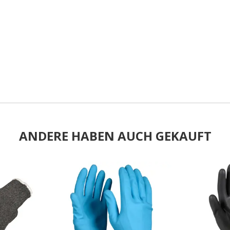
ANDERE HABEN AUCH GEKAUFT
.
.