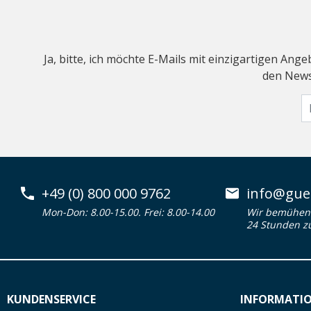
Ja, bitte, ich möchte E-Mails mit einzigartigen An
den Newsl
+49 (0) 800 000 9762
info@guen
Mon-Don: 8.00-15.00. Frei: 8.00-14.00
Wir bemühen 
24 Stunden z
KUNDENSERVICE
INFORMATI