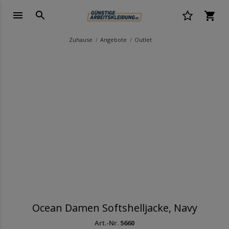
Zuhause
Angebote
Outlet
Ocean Damen Softshelljacke, Navy
Art.-Nr.
5660