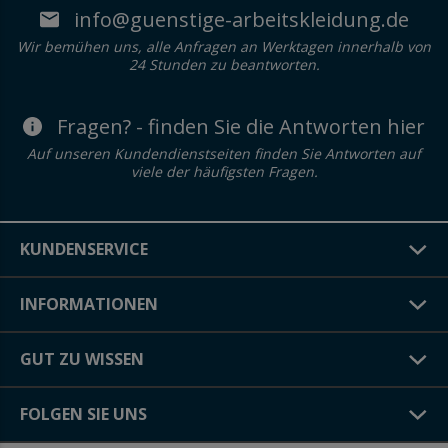
info@guenstige-arbeitskleidung.de
Wir bemühen uns, alle Anfragen an Werktagen innerhalb von
24 Stunden zu beantworten.
Fragen? - finden Sie die Antworten hier
Auf unseren Kundendienstseiten finden Sie Antworten auf
viele der häufigsten Fragen.
KUNDENSERVICE
INFORMATIONEN
GUT ZU WISSEN
FOLGEN SIE UNS