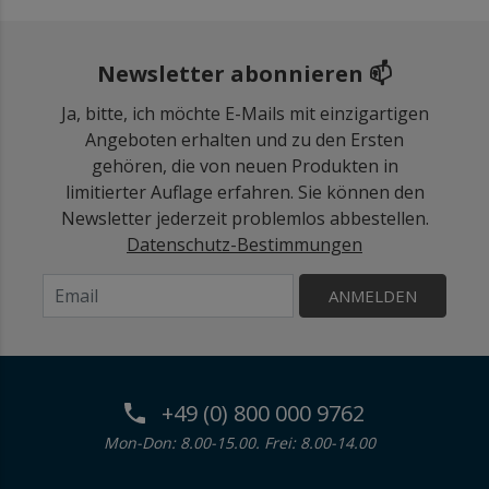
Newsletter abonnieren 📫
Ja, bitte, ich möchte E-Mails mit einzigartigen
Angeboten erhalten und zu den Ersten
gehören, die von neuen Produkten in
limitierter Auflage erfahren. Sie können den
Newsletter jederzeit problemlos abbestellen.
Datenschutz-Bestimmungen
ANMELDEN
+49 (0) 800 000 9762
Mon-Don: 8.00-15.00. Frei: 8.00-14.00