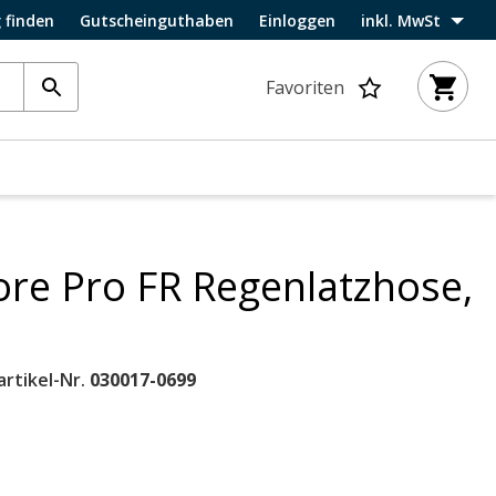
 finden
Gutscheinguthaben
Einloggen
inkl. MwSt
Favoriten
re Pro FR Regenlatzhose,
artikel-Nr.
030017-0699