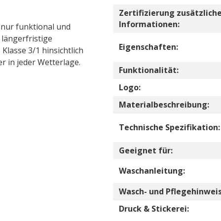
Zertifizierung zusätzlich
Informationen:
 nur funktional und
 längerfristige
Eigenschaften:
Klasse 3/1 hinsichtlich
r in jeder Wetterlage.
Funktionalität:
Logo:
Materialbeschreibung:
Technische Spezifikation:
Geeignet für:
Waschanleitung:
Wasch- und Pflegehinweis
Druck & Stickerei: