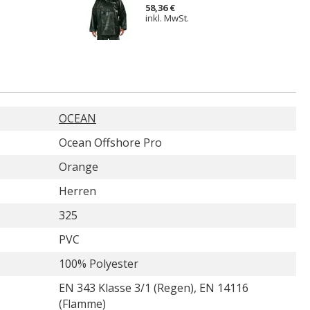
58,36 €
inkl. MwSt.
OCEAN
Ocean Offshore Pro
Orange
Herren
325
PVC
100% Polyester
EN 343 Klasse 3/1 (Regen), EN 14116
(Flamme)