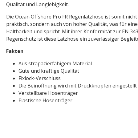
Qualität und Langlebigkeit.
Die Ocean Offshore Pro FR Regenlatzhose ist somit nicht
praktisch, sondern auch von hoher Qualität, was für eine
Haltbarkeit und spricht. Mit ihrer Konformität zur EN 343 
Regenschutz ist diese Latzhose ein zuverlässiger Begleite
Fakten
Aus strapazierfähigem Material
Gute und kräftige Qualität
Fixlock-Verschluss
Die Beinöffnung wird mit Druckknöpfen eingestellt
Verstellbare Hosenträger
Elastische Hosenträger