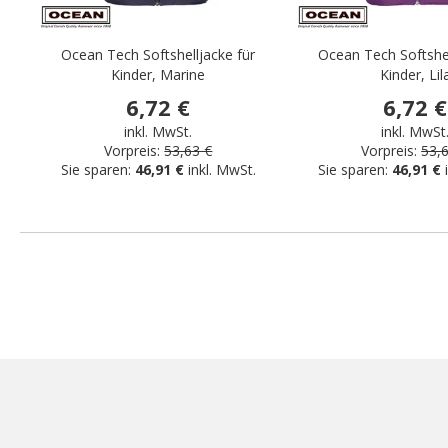
Ocean Tech Softshelljacke für
Ocean Tech Softshel
Kinder, Marine
Kinder, Lil
6,72 €
6,72 €
inkl. MwSt.
inkl. MwSt
Vorpreis:
53,63 €
Vorpreis:
53,
Sie sparen:
46,91 €
inkl. MwSt.
Sie sparen:
46,91 €