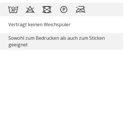
Verträgt keinen Weichspüler
Sowohl zum Bedrucken als auch zum Sticken
geeignet