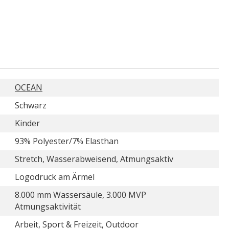
OCEAN
Schwarz
Kinder
93% Polyester/7% Elasthan
Stretch, Wasserabweisend, Atmungsaktiv
Logodruck am Ärmel
8.000 mm Wassersäule, 3.000 MVP
Atmungsaktivität
Arbeit, Sport & Freizeit, Outdoor