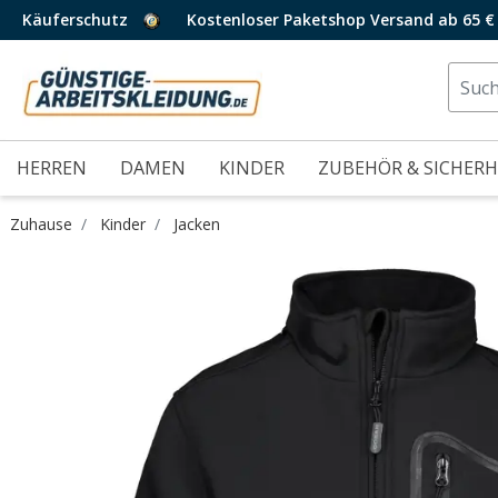
Käuferschutz
Kostenloser Paketshop Versand ab 65 €
HERREN
DAMEN
KINDER
ZUBEHÖR & SICHERH
Zuhause
Kinder
Jacken