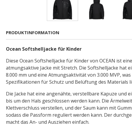
PRODUKTINFORMATION
Ocean Softshelljacke für Kinder
Diese Ocean Softshelljacke für Kinder von OCEAN ist ei
atmungsaktive Jacke mit Stretch. Die Softshelljacke hat 
8.000 mm und eine Atmungsaktivität von 3.000 MVP, was
Spezifikationen für Schutz und Belüftung des Materials li
Die Jacke hat eine angenähte, verstellbare Kapuze und 
bis um den Hals geschlossen werden kann. Die Ärmelweite
Klettverschluss verstellen, und der Saum kann mit Gum
sodass die Passform reguliert werden kann. Der durchg
macht das An- und Ausziehen einfach.