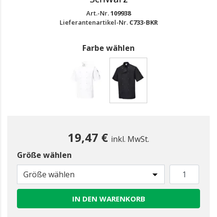
Art.-Nr.
109938
Lieferantenartikel-Nr.
C733-BKR
Farbe wählen
gewählt
19,47 €
inkl. MwSt.
Größe wählen
Größe wählen
IN DEN WARENKORB