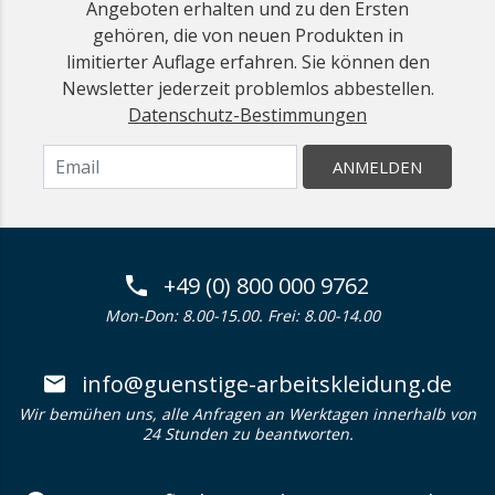
Angeboten erhalten und zu den Ersten
gehören, die von neuen Produkten in
limitierter Auflage erfahren. Sie können den
Newsletter jederzeit problemlos abbestellen.
Datenschutz-Bestimmungen
ANMELDEN
+49 (0) 800 000 9762
Mon-Don: 8.00-15.00. Frei: 8.00-14.00
info@guenstige-arbeitskleidung.de
Wir bemühen uns, alle Anfragen an Werktagen innerhalb von
24 Stunden zu beantworten.