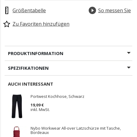
Größentabelle
So messen Sie
Zu Favoriten hinzufügen
PRODUKTINFORMATION
SPEZIFIKATIONEN
AUCH INTERESSANT
Portwest Kochhose, Schwarz
19,09 €
inkl. MwSt.
Nybo Workwear All-over Latzschürze mit Tasche,
Bordeaux