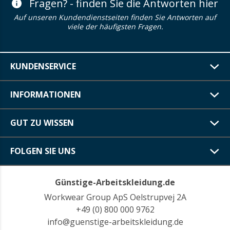
Fragen? - finden Sie die Antworten hier
Auf unseren Kundendienstseiten finden Sie Antworten auf
viele der häufigsten Fragen.
KUNDENSERVICE
INFORMATIONEN
GUT ZU WISSEN
FOLGEN SIE UNS
Günstige-Arbeitskleidung.de
Workwear Group ApS Oelstrupvej 2A
+49 (0) 800 000 9762
info@guenstige-arbeitskleidung.de