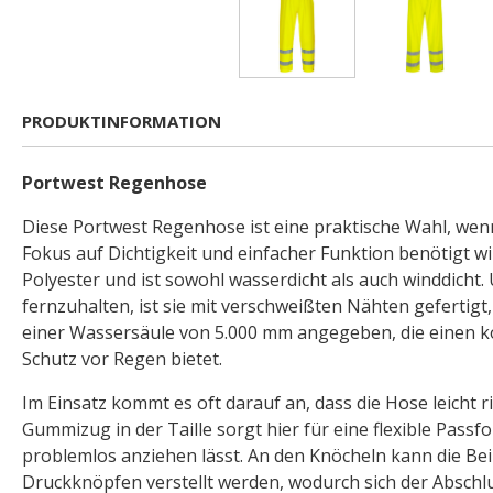
PRODUKTINFORMATION
Portwest Regenhose
Diese Portwest Regenhose ist eine praktische Wahl, we
Fokus auf Dichtigkeit und einfacher Funktion benötigt wi
Polyester und ist sowohl wasserdicht als auch winddicht
fernzuhalten, ist sie mit verschweißten Nähten gefertigt,
einer Wassersäule von 5.000 mm angegeben, die einen 
Schutz vor Regen bietet.
Im Einsatz kommt es oft darauf an, dass die Hose leicht ric
Gummizug in der Taille sorgt hier für eine flexible Passfo
problemlos anziehen lässt. An den Knöcheln kann die Be
Druckknöpfen verstellt werden, wodurch sich der Abschl