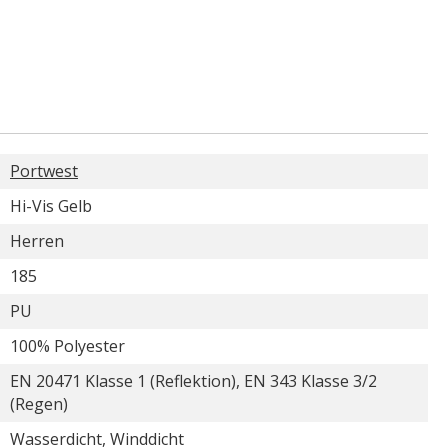
Portwest
Hi-Vis Gelb
Herren
185
PU
100% Polyester
EN 20471 Klasse 1 (Reflektion), EN 343 Klasse 3/2
(Regen)
Wasserdicht, Winddicht