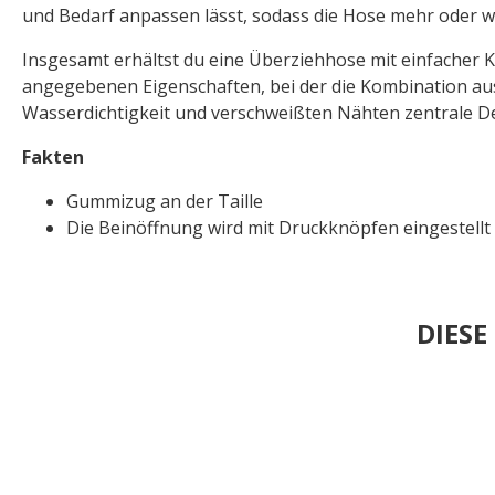
und Bedarf anpassen lässt, sodass die Hose mehr oder w
Insgesamt erhältst du eine Überziehhose mit einfacher 
angegebenen Eigenschaften, bei der die Kombination aus
Wasserdichtigkeit und verschweißten Nähten zentrale Det
Fakten
Gummizug an der Taille
Die Beinöffnung wird mit Druckknöpfen eingestellt
DIES