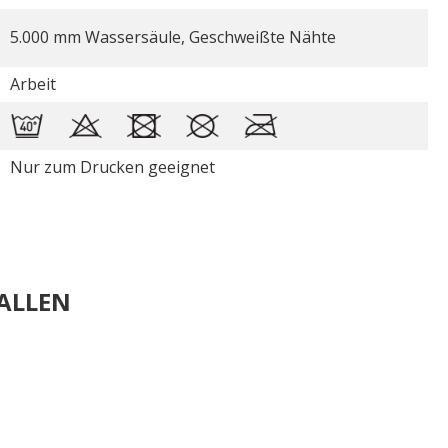
5.000 mm Wassersäule, Geschweißte Nähte
Arbeit
Nur zum Drucken geeignet
ALLEN