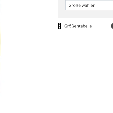
Größe wählen
Größentabelle