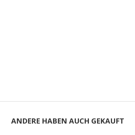
ANDERE HABEN AUCH GEKAUFT