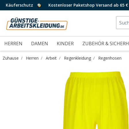
Käuferschutz
Kostenloser Paketshop Versand ab 65 €
HERREN
DAMEN
KINDER
ZUBEHÖR & SICHERH
Zuhause
Herren
Arbeit
Regenkleidung
Regenhosen