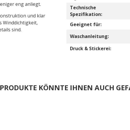
eniger eng anliegt.
Technische
Spezifikation:
Konstruktion und klar
 Winddichtigkeit,
Geeignet für:
ails sind.
Waschanleitung:
Druck & Stickerei:
E PRODUKTE KÖNNTE IHNEN AUCH GEF