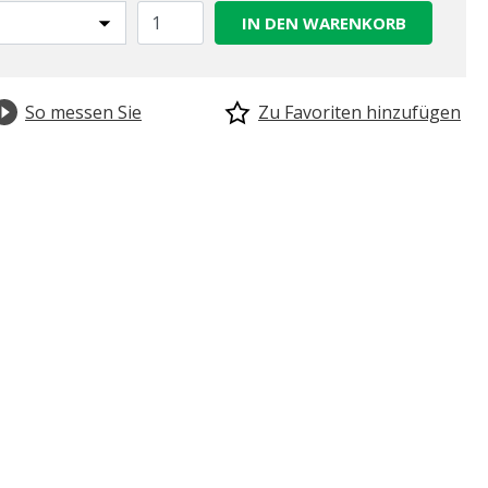
IN DEN WARENKORB
So messen Sie
Zu Favoriten hinzufügen