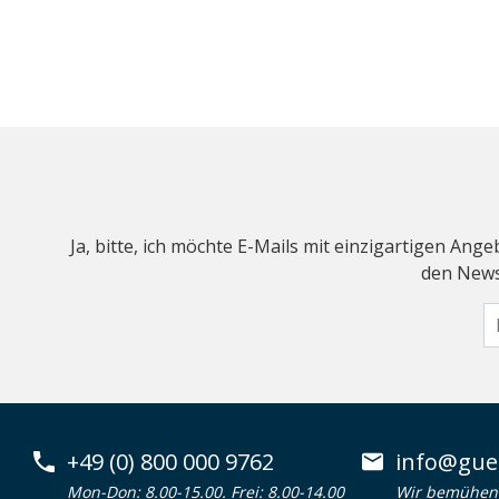
Ja, bitte, ich möchte E-Mails mit einzigartigen An
den Newsl
+49 (0) 800 000 9762
info@guen
Mon-Don: 8.00-15.00. Frei: 8.00-14.00
Wir bemühen 