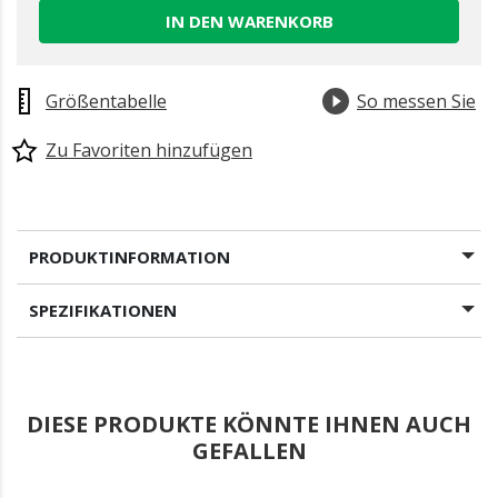
IN DEN WARENKORB
Größentabelle
So messen Sie
Zu Favoriten hinzufügen
PRODUKTINFORMATION
SPEZIFIKATIONEN
DIESE PRODUKTE KÖNNTE IHNEN AUCH
GEFALLEN