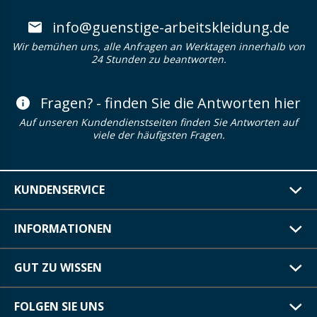
info@guenstige-arbeitskleidung.de
Wir bemühen uns, alle Anfragen an Werktagen innerhalb von
24 Stunden zu beantworten.
Fragen? - finden Sie die Antworten hier
Auf unseren Kundendienstseiten finden Sie Antworten auf
viele der häufigsten Fragen.
KUNDENSERVICE
INFORMATIONEN
GUT ZU WISSEN
FOLGEN SIE UNS