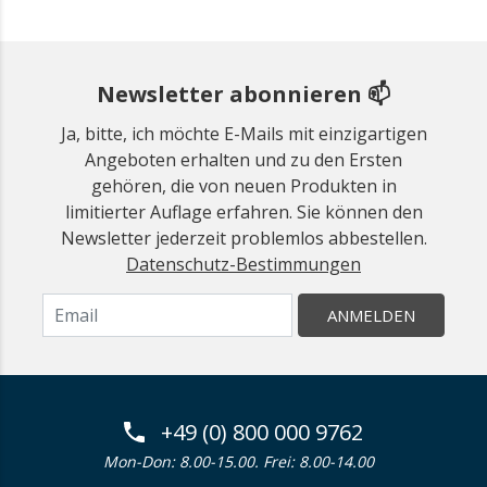
Newsletter abonnieren 📫
Ja, bitte, ich möchte E-Mails mit einzigartigen
Angeboten erhalten und zu den Ersten
gehören, die von neuen Produkten in
limitierter Auflage erfahren. Sie können den
Newsletter jederzeit problemlos abbestellen.
Datenschutz-Bestimmungen
ANMELDEN
+49 (0) 800 000 9762
Mon-Don: 8.00-15.00. Frei: 8.00-14.00