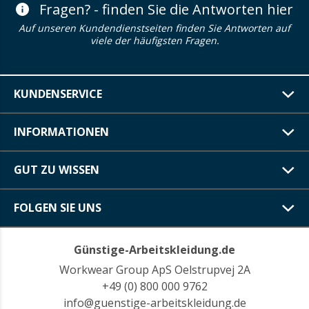
Fragen? - finden Sie die Antworten hier
Auf unseren Kundendienstseiten finden Sie Antworten auf
viele der häufigsten Fragen.
KUNDENSERVICE
INFORMATIONEN
GUT ZU WISSEN
FOLGEN SIE UNS
Günstige-Arbeitskleidung.de
Workwear Group ApS Oelstrupvej 2A
+49 (0) 800 000 9762
info@guenstige-arbeitskleidung.de