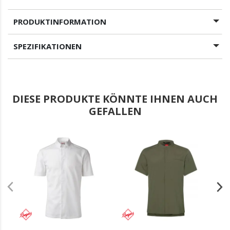
PRODUKTINFORMATION
SPEZIFIKATIONEN
DIESE PRODUKTE KÖNNTE IHNEN AUCH
GEFALLEN
.
.