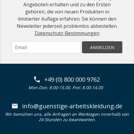
Angeboten erhalten und zu den Ersten
gehören, die von neuen Produkten in
limitierter Auflage erfahren. Sie können den
Newsletter jederzeit problemlos abbestellen.
Datenschutz-Bestimmungen
ANMELDEN
+49 (0) 800 000 9762
Mon-Don: 8.00-15.00. Frei: 8.00-14.00
info@guenstige-arbeitskleidung.de
Wir bemühen uns, alle Anfragen an Werktagen innerhalb von
24 Stunden zu beantworten.