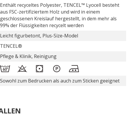
Enthält recyceltes Polyester, TENCEL™ Lyocell besteht
aus FSC-zertifiziertem Holz und wird in einem
geschlossenen Kreislauf hergestellt, in dem mehr als
99% der Flüssigkeiten recycelt werden
Leicht figurbetont, Plus-Size-Model
TENCEL®
Pflege & Klinik, Reinigung
Sowohl zum Bedrucken als auch zum Sticken geeignet
ALLEN