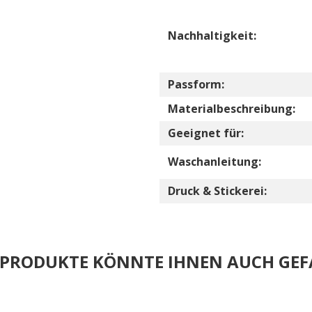
Nachhaltigkeit:
Passform:
Materialbeschreibung:
Geeignet für:
Waschanleitung:
Druck & Stickerei:
E PRODUKTE KÖNNTE IHNEN AUCH GEF