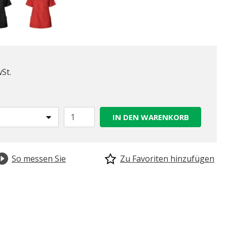
wSt.
IN DEN WARENKORB
So messen Sie
Zu Favoriten hinzufügen