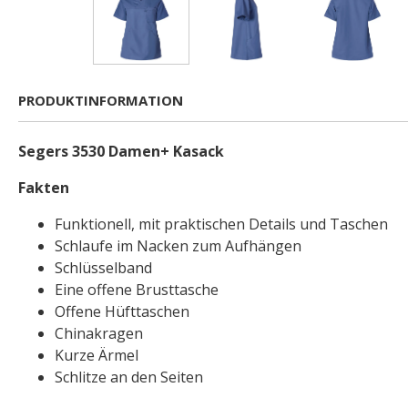
PRODUKTINFORMATION
Segers 3530 Damen+ Kasack
Fakten
Funktionell, mit praktischen Details und Taschen
Schlaufe im Nacken zum Aufhängen
Schlüsselband
Eine offene Brusttasche
Offene Hüfttaschen
Chinakragen
Kurze Ärmel
Schlitze an den Seiten