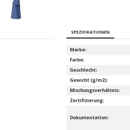
SPEZIFIKATIONEN
Marke:
Farbe:
Geschlecht:
Gewicht (g/m2):
Mischungsverhältnis:
Zertifizierung:
Dokumentation: