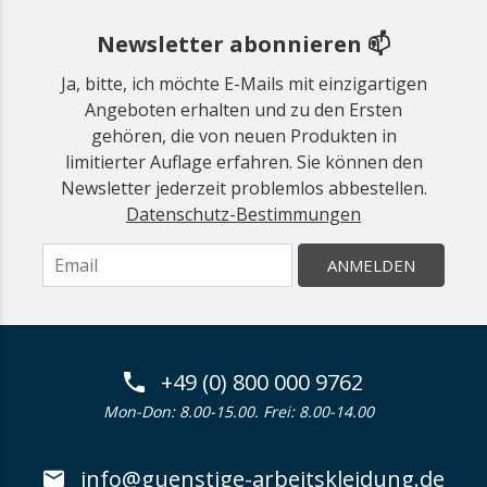
Newsletter abonnieren 📫
Ja, bitte, ich möchte E-Mails mit einzigartigen
Angeboten erhalten und zu den Ersten
gehören, die von neuen Produkten in
limitierter Auflage erfahren. Sie können den
Newsletter jederzeit problemlos abbestellen.
Datenschutz-Bestimmungen
ANMELDEN
+49 (0) 800 000 9762
Mon-Don: 8.00-15.00. Frei: 8.00-14.00
info@guenstige-arbeitskleidung.de