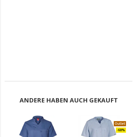
ANDERE HABEN AUCH GEKAUFT
.
Outlet
-68%