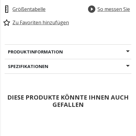
Größentabelle
So messen Sie
Zu Favoriten hinzufügen
PRODUKTINFORMATION
SPEZIFIKATIONEN
DIESE PRODUKTE KÖNNTE IHNEN AUCH
GEFALLEN