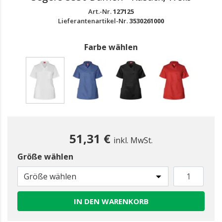
Art.-Nr.
127125
Lieferantenartikel-Nr.
3530261000
Farbe wählen
gewählt
51,31 €
inkl. MwSt.
Größe wählen
Größe wählen
IN DEN WARENKORB