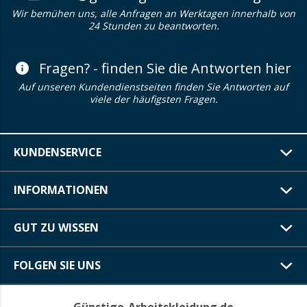
Wir bemühen uns, alle Anfragen an Werktagen innerhalb von
24 Stunden zu beantworten.
Fragen? - finden Sie die Antworten hier
Auf unseren Kundendienstseiten finden Sie Antworten auf
viele der häufigsten Fragen.
KUNDENSERVICE
INFORMATIONEN
GUT ZU WISSEN
FOLGEN SIE UNS