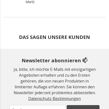
MwSt.
DAS SAGEN UNSERE KUNDEN
Newsletter abonnieren 📫
Ja, bitte, ich möchte E-Mails mit einzigartigen
Angeboten erhalten und zu den Ersten
gehören, die von neuen Produkten in
limitierter Auflage erfahren. Sie können den
Newsletter jederzeit problemlos abbestellen.
Datenschutz-Bestimmungen