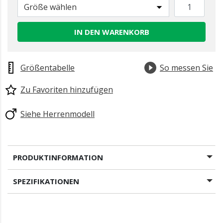
Größe wählen
IN DEN WARENKORB
Größentabelle
So messen Sie
Zu Favoriten hinzufügen
Siehe Herrenmodell
PRODUKTINFORMATION
SPEZIFIKATIONEN