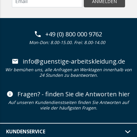
ANMELDEN
+49 (0) 800 000 9762
Mon-Don: 8.00-15.00. Frei: 8.00-14.00
info@guenstige-arbeitskleidung.de
Wir bemühen uns, alle Anfragen an Werktagen innerhalb von
24 Stunden zu beantworten.
Fragen? - finden Sie die Antworten hier
Auf unseren Kundendienstseiten finden Sie Antworten auf
viele der häufigsten Fragen.
KUNDENSERVICE