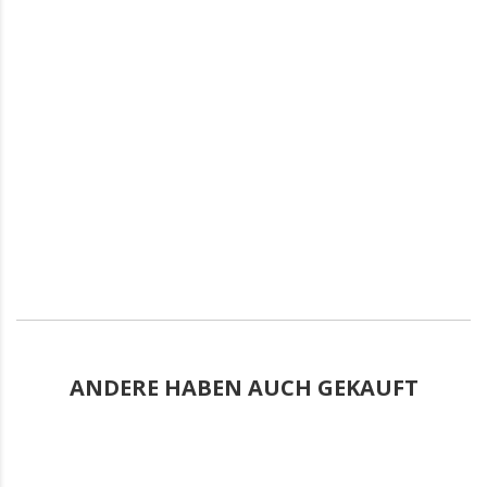
ANDERE HABEN AUCH GEKAUFT