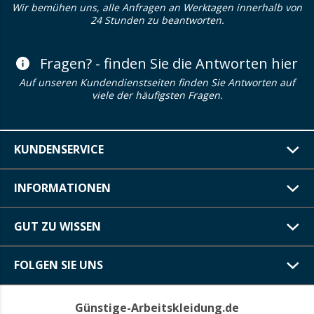
Wir bemühen uns, alle Anfragen an Werktagen innerhalb von
24 Stunden zu beantworten.
Fragen? - finden Sie die Antworten hier
Auf unseren Kundendienstseiten finden Sie Antworten auf
viele der häufigsten Fragen.
KUNDENSERVICE
INFORMATIONEN
GUT ZU WISSEN
FOLGEN SIE UNS
Günstige-Arbeitskleidung.de