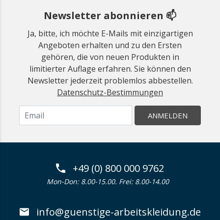
Newsletter abonnieren 📫
Ja, bitte, ich möchte E-Mails mit einzigartigen
Angeboten erhalten und zu den Ersten
gehören, die von neuen Produkten in
limitierter Auflage erfahren. Sie können den
Newsletter jederzeit problemlos abbestellen.
Datenschutz-Bestimmungen
ANMELDEN
+49 (0) 800 000 9762
Mon-Don: 8.00-15.00. Frei: 8.00-14.00
info@guenstige-arbeitskleidung.de