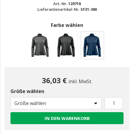
Art.-Nr.
129718
Lieferantenartikel-Nr.
SF31-380
Farbe wählen
gewählt
36,03 €
inkl. MwSt.
Größe wählen
Größe wählen
IN DEN WARENKORB