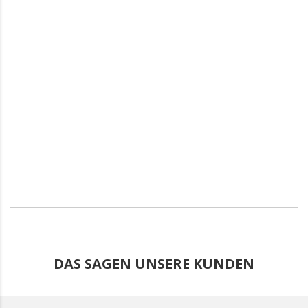
DAS SAGEN UNSERE KUNDEN