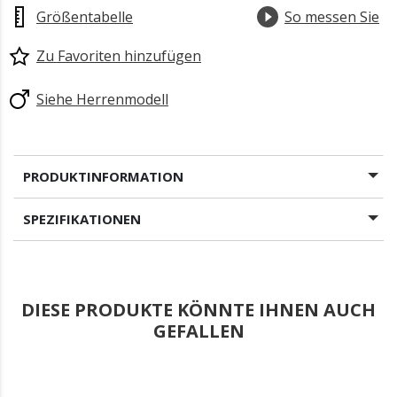
Größentabelle
So messen Sie
Zu Favoriten hinzufügen
Siehe Herrenmodell
PRODUKTINFORMATION
SPEZIFIKATIONEN
DIESE PRODUKTE KÖNNTE IHNEN AUCH
GEFALLEN