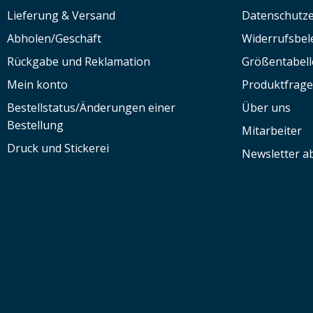
Lieferung & Versand
Datenschutze
Abholen/Geschäft
Widerrufsbe
Rückgabe und Reklamation
Größentabell
Mein konto
Produktfrag
Bestellstatus/Änderungen einer
Über uns
Bestellung
Mitarbeiter
Druck und Stickerei
Newsletter a