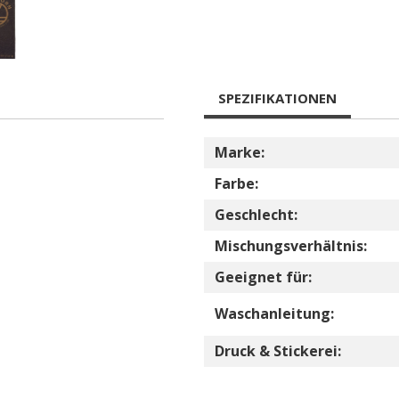
SPEZIFIKATIONEN
Marke:
Farbe:
Geschlecht:
Mischungsverhältnis:
Geeignet für:
Waschanleitung:
Druck & Stickerei: