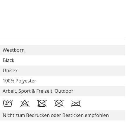
Westborn
Black
Unisex
100% Polyester
Arbeit, Sport & Freizeit, Outdoor
Nicht zum Bedrucken oder Besticken empfohlen