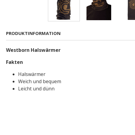
PRODUKTINFORMATION
Westborn Halswärmer
Fakten
Halswärmer
Weich und bequem
Leicht und dünn