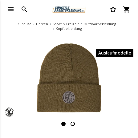
Zuhause
Herren
Sport & Freizeit
Outdoorbekleidung
Kopfbekleidung
Auslaufmodelle