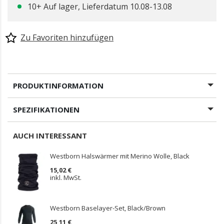
10+ Auf lager, Lieferdatum 10.08-13.08
Zu Favoriten hinzufügen
PRODUKTINFORMATION
SPEZIFIKATIONEN
AUCH INTERESSANT
Westborn Halswärmer mit Merino Wolle, Black
15,02 €
inkl. MwSt.
Westborn Baselayer-Set, Black/Brown
25,11 €