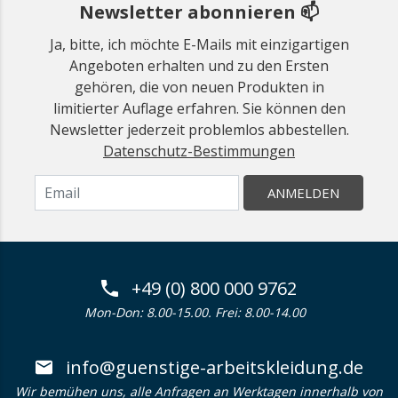
Newsletter abonnieren 📫
Ja, bitte, ich möchte E-Mails mit einzigartigen
Angeboten erhalten und zu den Ersten
gehören, die von neuen Produkten in
limitierter Auflage erfahren. Sie können den
Newsletter jederzeit problemlos abbestellen.
Datenschutz-Bestimmungen
ANMELDEN
+49 (0) 800 000 9762
Mon-Don: 8.00-15.00. Frei: 8.00-14.00
info@guenstige-arbeitskleidung.de
Wir bemühen uns, alle Anfragen an Werktagen innerhalb von