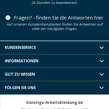
24 Stunden zu beantworten.
Fragen? - finden Sie die Antworten hier
Auf unseren Kundendienstseiten finden Sie Antworten auf
viele der häufigsten Fragen.
KUNDENSERVICE
INFORMATIONEN
GUT ZU WISSEN
FOLGEN SIE UNS
Günstige-Arbeitskleidung.de