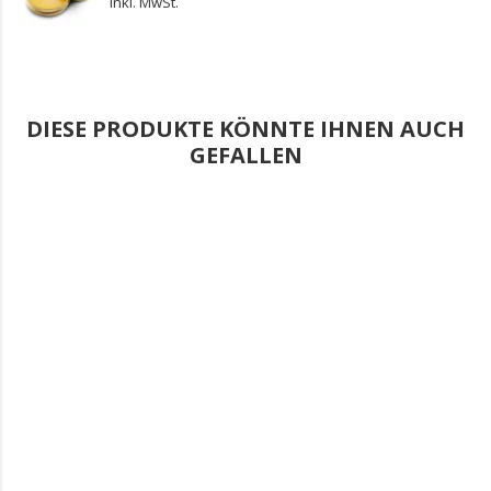
inkl. MwSt.
DIESE PRODUKTE KÖNNTE IHNEN AUCH
GEFALLEN