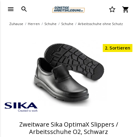
Zuhause
Herren
Schuhe
Schuhe
Arbeitsschuhe ohne Schutz
2. Sortieren
Zweitware Sika OptimaX Slippers /
Arbeitsschuhe O2, Schwarz