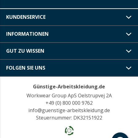
KUNDENSERVICE
INFORMATIONEN
GUT ZU WISSEN
FOLGEN SIE UNS
Günstige-Arbeitskleidung.de
Workwear Group ApS Oelstrupvej 2A
+49 (0) 800 000 9762
info@guenstige-arbeitskleidung.de
Steuernummer: DK32151922