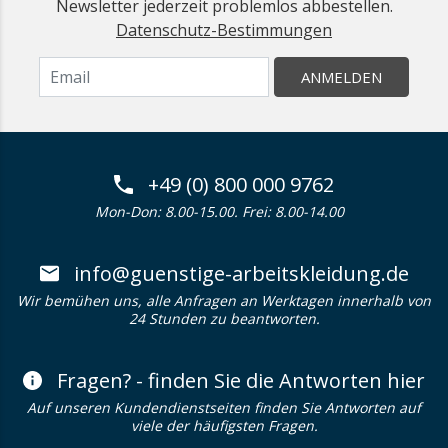
Newsletter jederzeit problemlos abbestellen.
Datenschutz-Bestimmungen
ANMELDEN
+49 (0) 800 000 9762
Mon-Don: 8.00-15.00. Frei: 8.00-14.00
info@guenstige-arbeitskleidung.de
Wir bemühen uns, alle Anfragen an Werktagen innerhalb von
24 Stunden zu beantworten.
Fragen? - finden Sie die Antworten hier
Auf unseren Kundendienstseiten finden Sie Antworten auf
viele der häufigsten Fragen.