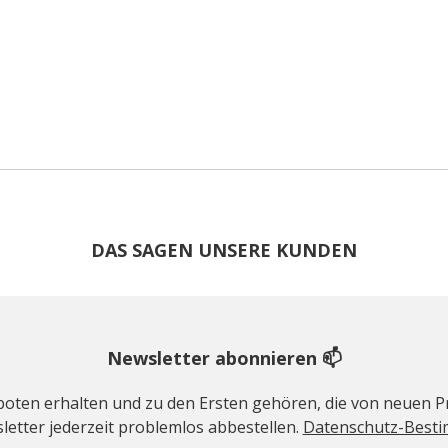
DAS SAGEN UNSERE KUNDEN
Newsletter abonnieren 📫
geboten erhalten und zu den Ersten gehören, die von neuen Pr
etter jederzeit problemlos abbestellen.
Datenschutz-Best