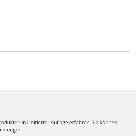
odukten in limitierter Auflage erfahren. Sie können
immungen