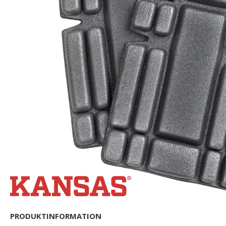
PRODUKTINFORMATION