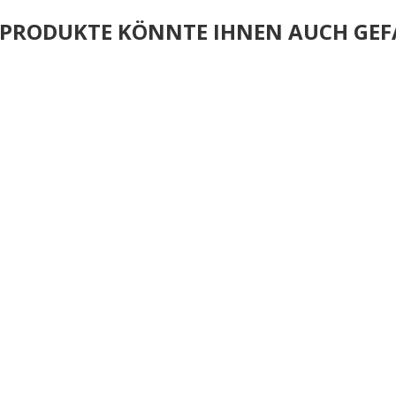
E PRODUKTE KÖNNTE IHNEN AUCH GEF