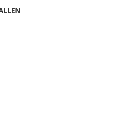
ALLEN