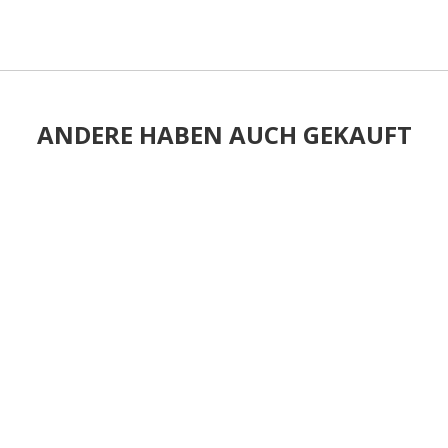
ANDERE HABEN AUCH GEKAUFT