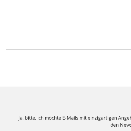
Ja, bitte, ich möchte E-Mails mit einzigartigen An
den Newsl