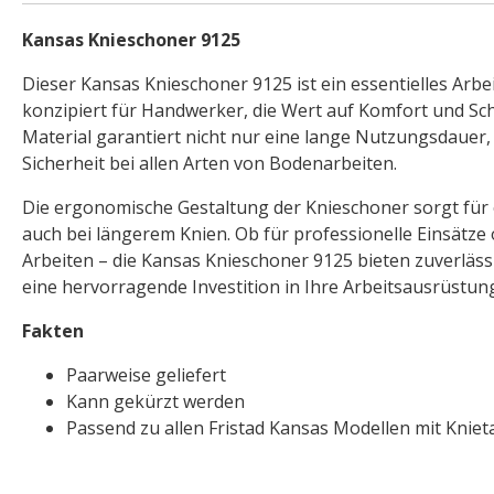
Kansas Knieschoner 9125
Dieser Kansas Knieschoner 9125 ist ein essentielles Arb
konzipiert für Handwerker, die Wert auf Komfort und Sc
Material garantiert nicht nur eine lange Nutzungsdauer
Sicherheit bei allen Arten von Bodenarbeiten.
Die ergonomische Gestaltung der Knieschoner sorgt für
auch bei längerem Knien. Ob für professionelle Einsätze 
Arbeiten – die Kansas Knieschoner 9125 bieten zuverläss
eine hervorragende Investition in Ihre Arbeitsausrüstun
Fakten
Paarweise geliefert
Kann gekürzt werden
Passend zu allen Fristad Kansas Modellen mit Knie