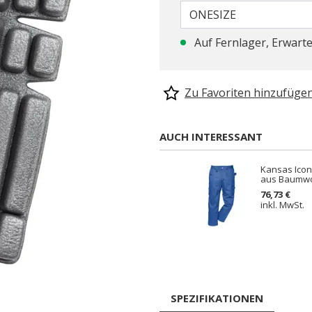
ONESIZE
Auf Fernlager, Erwarte
Zu Favoriten hinzufüge
AUCH INTERESSANT
Kansas Icon
aus Baumwol
76,73 €
inkl. MwSt.
SPEZIFIKATIONEN