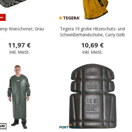
amp Knieschoner, Grau
Tegera 19 grobe Hitzeschutz- und
Schweißerhandschuhe, Curry Gelb
11,97 €
10,69 €
inkl. MwSt.
inkl. MwSt.
.
.