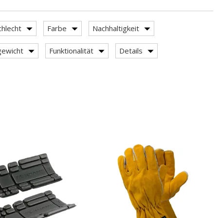
hlecht
Farbe
Nachhaltigkeit
ewicht
Funktionalität
Details
.
.