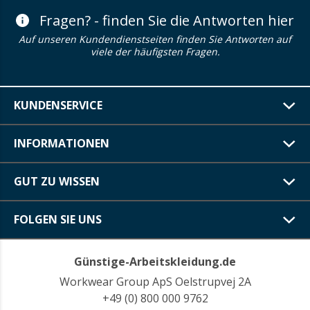
Fragen? - finden Sie die Antworten hier
Auf unseren Kundendienstseiten finden Sie Antworten auf
viele der häufigsten Fragen.
KUNDENSERVICE
INFORMATIONEN
GUT ZU WISSEN
FOLGEN SIE UNS
Günstige-Arbeitskleidung.de
Workwear Group ApS Oelstrupvej 2A
+49 (0) 800 000 9762