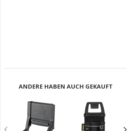
ANDERE HABEN AUCH GEKAUFT
.
.