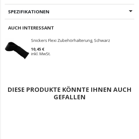
SPEZIFIKATIONEN
AUCH INTERESSANT
Snickers Flexi Zubehörhalterung, Schwarz
10,45 €
inkl. MwSt.
DIESE PRODUKTE KÖNNTE IHNEN AUCH
GEFALLEN