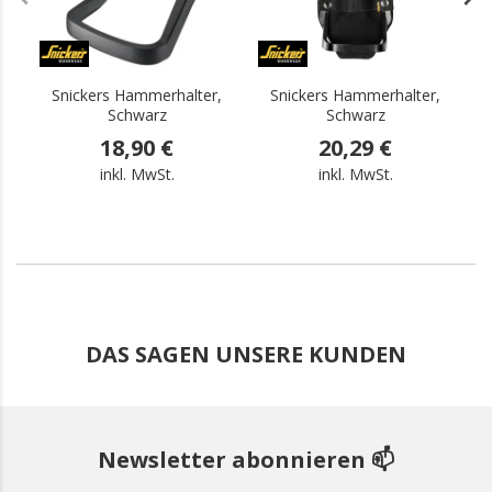
Snickers Hammerhalter,
Snickers Hammerhalter,
Schwarz
Schwarz
18,90 €
20,29 €
inkl. MwSt.
inkl. MwSt.
DAS SAGEN UNSERE KUNDEN
Newsletter abonnieren 📫