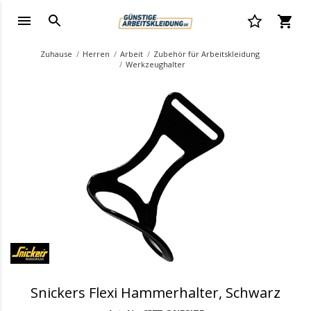
Zuhause
Herren
Arbeit
Zubehör für Arbeitskleidung
Werkzeughalter
.
Snickers Flexi Hammerhalter, Schwarz